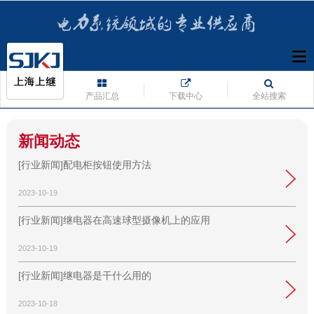
产品汇总
下载中心
全站搜索
新闻动态
[行业新闻]配电柜按钮使用方法
2023-10-19
[行业新闻]继电器在高速球型摄像机上的应用
2023-10-19
[行业新闻]继电器是干什么用的
2023-10-18