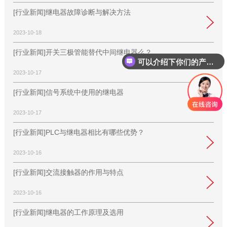
[行业新闻]继电器故障诊断与解决方法
2023-10-18
[行业新闻]开关三极管能替代中间继电器么？
可以介绍下你们的产品么？
2023-10-17
[行业新闻]信号系统中使用的继电器
2023-10-17
[行业新闻]PLC与继电器相比有哪些优势？
2023-10-16
[行业新闻]交流接触器的作用与特点
2023-10-16
[行业新闻]继电器的工作原理及选用