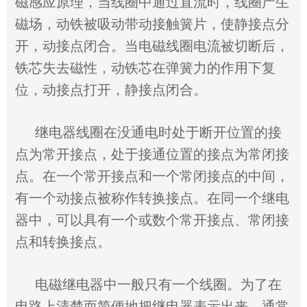
磁感应原理，当线圈中通过直流时，线圈产生
磁场，动铁被吸动带动接触簧片，使静接点分
开，动接点闭合。当电磁线圈电流被切断后，
铁芯失去磁性，动铁芯在弹簧力的作用下复
位，动接点打开，静接点闭合。
继电器线圈在没通电时处于断开位置的接
点为常开接点，处于接通位置的接点为常闭接
点。在一个常开接点和一个常闭接点的中间，
有一个动接点被称作转换接点。在同一个继电
器中，可以具有一个或数个常开接点、常闭接
点和转换接点。
电磁继电器中一般只有一个线圈。为了在
电路上清楚而简便地把继电器表示出来，通常