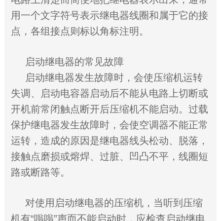
用一个文字符号表示继电器线圈和属于它的接
点，各组接点则标以角标注明。
启动继电器的常见故障
启动继电器发生故障时，会使压缩机运转
失调、启动电容器启动后不能从电路上切断或
开机前常闭触点断开后压缩机不能启动。过载
保护继电器发生故障时，会使空调器不能正常
运转，造成的原因是继电器线头松动、脱落，
接触点磨损或熔焊、过脏、凹凸不平，线圈短
路或断路等。
对使用启动继电器的压缩机，当听到压缩
机有“嗡嗡”声而不能启动时，应检查启动继电