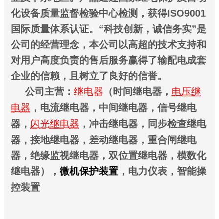
化设备质量监督检验中心检测，获得ISO9001
国际质量体系认证。“科技创新，诚信务实”是
公司的经营理念，本公司以高超的技术支持和
对用户高度负责的售后服务赢得了输配电成套
企业的信赖，且树立了良好的信誉。
公司主营：
继电器
（时间继电器，
电压继
电器
，电流继电器，中间继电器，信号继电
器，
闪光继电器
，
冲击继电器
，同步检查继电
器，接地继电器，
差动继电器
，重合闸继电
器，绝缘监视继电器，双位置继电器，
模数化
继电器
），
微机保护装置
，电力仪表，智能操
控装置