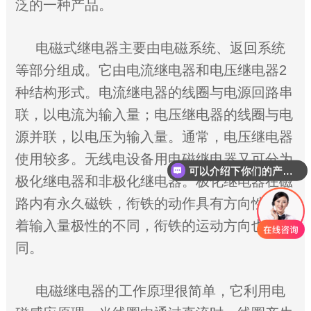
泛的一种产品。
电磁式继电器主要由电磁系统、返回系统
等部分组成。它由电流继电器和电压继电器2
种结构形式。电流继电器的线圈与电源回路串
联，以电流为输入量；电压继电器的线圈与电
源并联，以电压为输入量。通常，电压继电器
使用较多。无线电设备用电磁继电器又可分为
可以介绍下你们的产品么？
极化继电器和非极化继电器。极化继电器在磁
路内有永久磁铁，衔铁的动作具有方向性，随
着输入量极性的不同，衔铁的运动方向也不
同。
电磁继电器的工作原理很简单，它利用电