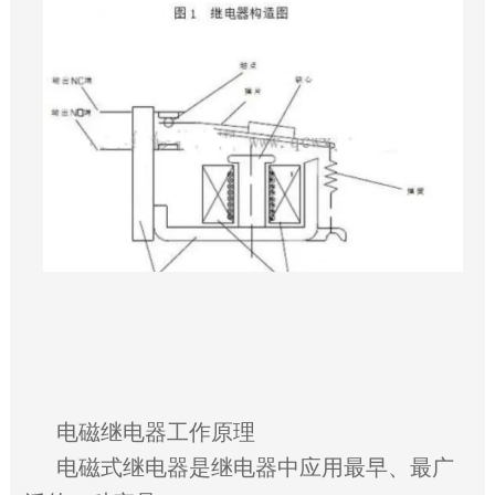
电磁继电器工作原理
电磁式继电器是继电器中应用最早、最广