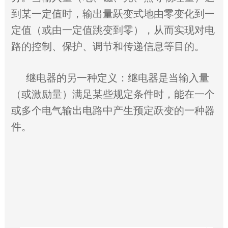
到某一定值时，输出量跃变式地由零变化到一
定值（或由一定值跳变到零），从而实现对电
路的控制、保护、调节和传递信息等目的。
继电器的另一种定义：继电器是当输入量
（或激励量）满足某些规定条件时，能在一个
或多个电气输出电路中产生预定跃变的一种器
件。