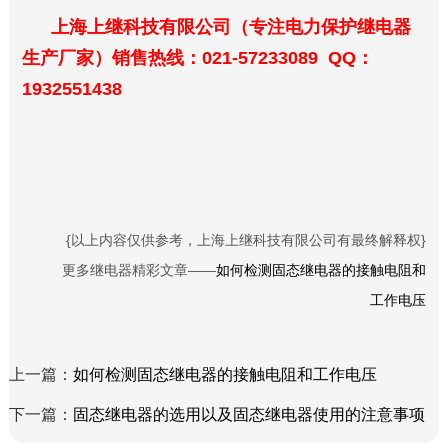
上海上继科技有限公司（专注电力保护继电器
生产厂家）销售热线：021-57233089 QQ：
1932551438
{以上内容仅供参考，上海上继科技有限公司有最终解释权}
更多继电器精彩文章——
如何检测固态继电器的接触电阻和
工作电压
上一篇：
如何检测固态继电器的接触电阻和工作电压
下一篇：
固态继电器的选用以及固态继电器使用的注意事项