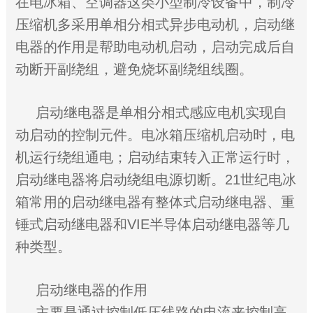
在电冰箱、空调器这类小型制冷设备中，制冷
压缩机多采用单相分相式异步电动机，启动继
电器的作用是帮助电动机启动，启动完成后自
动断开副绕组，避免烧坏副绕组线圈。
启动继电器是单相分相式感应电机实现自
动启动的控制元件。电冰箱压缩机启动时，电
机运行绕组通电；启动结束转入正常运行时，
启动继电器将启动绕组电源切断。21世纪电冰
箱常用的启动继电器有整体式启动继电器、重
锤式启动继电器和VIE半导体启动继电器等几
种类型。
启动继电器的作用
主要是通过控制低压线路的电流来控制高