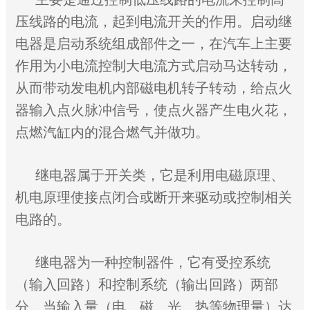
压线路的电流，起到电流开关的作用。启动继
电器是启动系统组成部件之一，在汽车上主要
作用为小电流控制大电流方式启动马达转动，
从而带动发电机内部磁电机转子转动，给点火
器输入点火脉冲信号，使点火器产生电火花，
点燃汽缸内的混合燃气并做功。
继电器属于开关类，它是利用电磁原理、
机电原理使接点闭合或断开来驱动或控制相关
电路的。
继电器为一种控制器件，它有受控系统
（输入回路）和控制系统（输出回路）两部
分。当输入量（电、磁、光、热等物理量）达