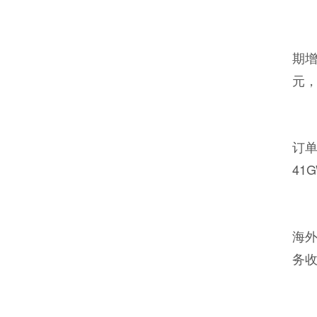
期增
元，
订单
41
海外
务收