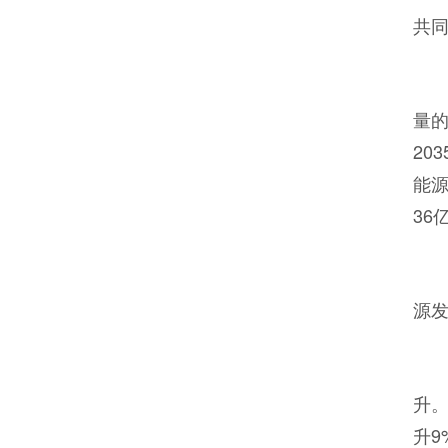
共
量的
20
能源
36
源
升。
升9