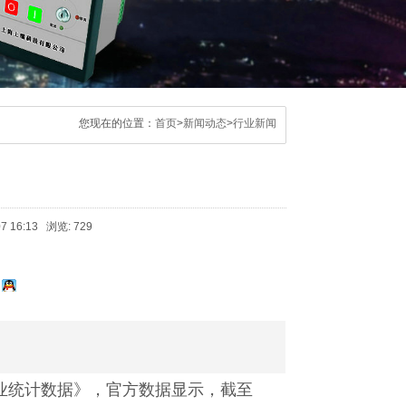
您现在的位置：
首页
>
新闻动态
>
行业新闻
16:13 浏览: 729
力工业统计数据》，官方数据显示，截至