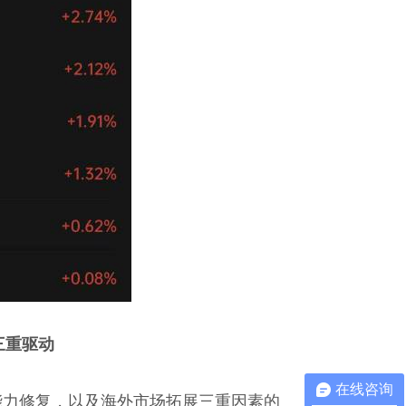
三重驱动
在线咨询
能力修复，以及海外市场拓展三重因素的