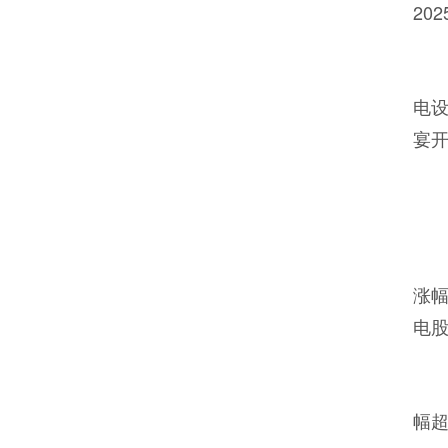
20
电设
宴
涨幅
电股
幅超