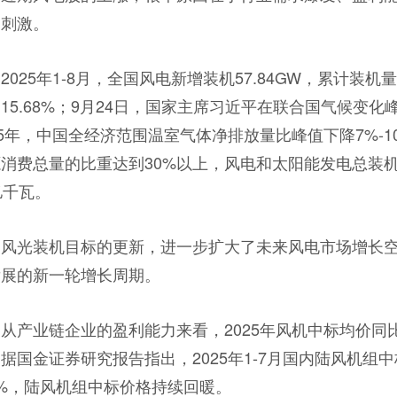
同刺激。
2025年1-8月，全国风电新增装机57.84GW，累计装
15.68%；9月24日，国家主席习近平在联合国气候变
35年，中国全经济范围温室气体净排放量比峰值下降7%-
消费总量的比重达到30%以上，风电和太阳能发电总装机
亿千瓦。
风光装机目标的更新，进一步扩大了未来风电市场增长
发展的新一轮增长周期。
从产业链企业的盈利能力来看，2025年风机中标均价
据国金证券研究报告指出，2025年1-7月国内陆风机组中标
%，陆风机组中标价格持续回暖。