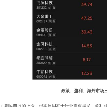
政策、盈利、海外市场
近期风电股的上涨，根本原因在于行业需求爆发、盈利