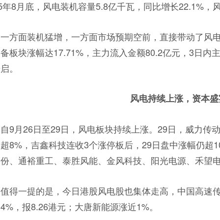
25年8月底，风电装机容量5.8亿千瓦，同比增长22.1%
一方面装机猛增，一方面市场预期空前，直接带动了风电
备板块涨幅达17.71%，主力流入金额80.2亿元，3日内
开启。
风电持续上涨，资本盛
自9月26日至29日，风电板块持续上涨。29日，威力
超8%，吉鑫科技连收3个涨停板后，29日盘中涨幅仍超
份、通裕重工、泰胜风能、金风科技、阳光电源、禾望电气
值得一提的是，今日港股风电股也集体走高，中国高速传动
4%，报8.26港元；大唐新能源涨近1%。